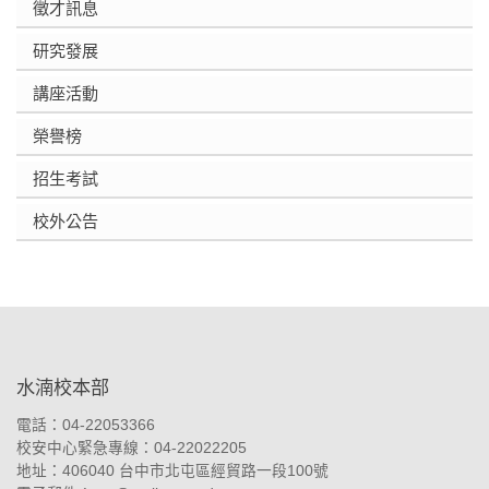
徵才訊息
研究發展
講座活動
榮譽榜
招生考試
校外公告
:::
水湳校本部
電話：04-22053366
校安中心緊急專線：04-22022205
地址：
406040 台中市北屯區經貿路一段100號