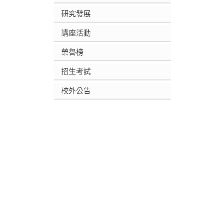
研究發展
講座活動
榮譽榜
招生考試
校外公告