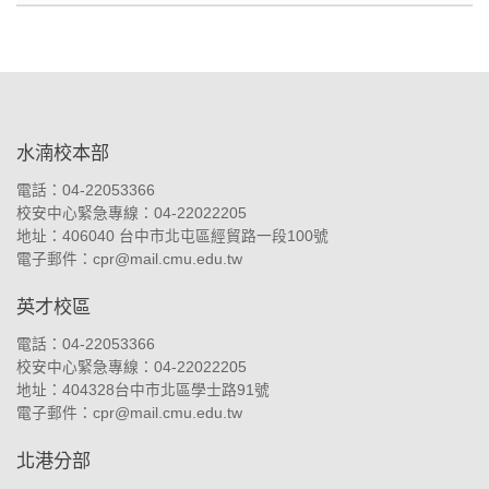
:::
水湳校本部
電話：04-22053366
校安中心緊急專線：04-22022205
地址：
406040 台中市北屯區經貿路一段100號
電子郵件：
cpr@mail.cmu.edu.tw
英才校區
電話：04-22053366
校安中心緊急專線：04-22022205
地址：
404328台中市北區學士路91號
電子郵件：
cpr@mail.cmu.edu.tw
北港分部