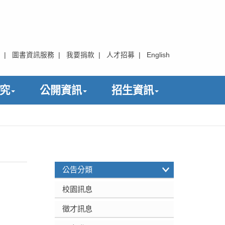
|
圖書資訊服務
|
我要捐款
|
人才招募
|
English
究
公開資訊
招生資訊
:::
公告分類
校園訊息
徵才訊息