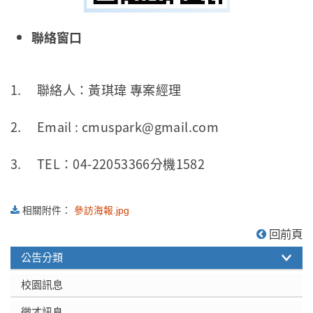
聯絡窗口
1. 聯絡人：黃琪瑋 專案經理
2. Email : cmuspark@gmail.com
3. TEL：04-22053366分機1582
相關附件：
參訪海報.jpg
:::
回前頁
公告分類
校園訊息
徵才訊息