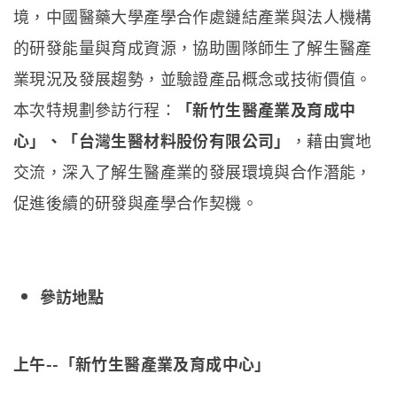
境，中國醫藥大學產學合作處鏈結產業與法人機構
的研發能量與育成資源，協助團隊師生了解生醫產
業現況及發展趨勢，並驗證產品概念或技術價值。
本次特規劃參訪行程：
「新竹生醫產業及育成中
心」、「台灣生醫材料股份有限公司」
，藉由實地
交流，深入了解生醫產業的發展環境與合作潛能，
促進後續的研發與產學合作契機。
參訪地點
上午--
「新竹生醫產業及育成中心」