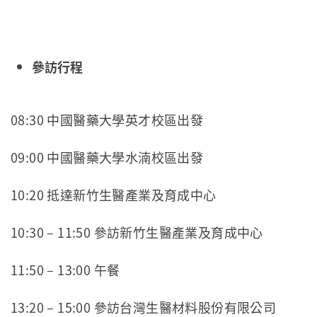
參訪行程
08:30 中國醫藥大學英才校區出發
09:00 中國醫藥大學水湳校區出發
10:20 抵達新竹生醫產業及育成中心
10:30 – 11:50 參訪新竹生醫產業及育成中心
11:50 – 13:00 午餐
13:20 – 15:00 參訪台灣生醫材料股份有限公司