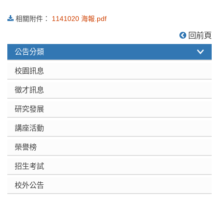
相關附件：
1141020 海報.pdf
:::
回前頁
公告分類
校園訊息
徵才訊息
研究發展
講座活動
榮譽榜
招生考試
校外公告