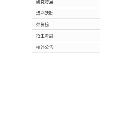
研究發展
講座活動
榮譽榜
招生考試
校外公告