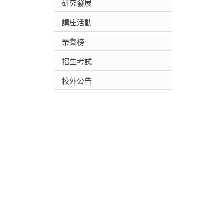
研究發展
講座活動
榮譽榜
招生考試
校外公告