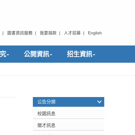
|
圖書資訊服務
|
我要捐款
|
人才招募
|
English
究
公開資訊
招生資訊
:::
公告分類
校園訊息
徵才訊息