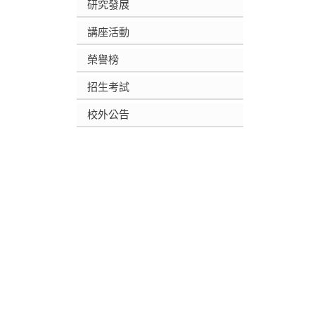
研究發展
講座活動
榮譽榜
招生考試
校外公告