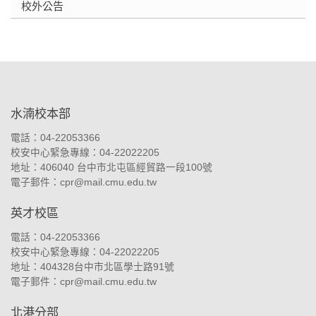
校外公告
:::
水湳校本部
電話：04-22053366
校安中心緊急專線：04-22022205
地址：
406040 台中市北屯區經貿路一段100號
電子郵件：
cpr@mail.cmu.edu.tw
英才校區
電話：04-22053366
校安中心緊急專線：04-22022205
地址：
404328台中市北區學士路91號
電子郵件：
cpr@mail.cmu.edu.tw
北港分部