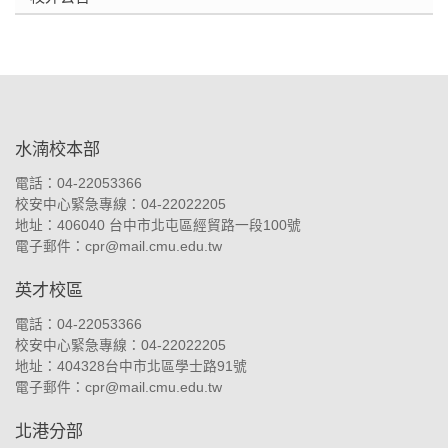
:::
水湳校本部
電話：04-22053366
校安中心緊急專線：04-22022205
地址：
406040 台中市北屯區經貿路一段100號
電子郵件：
cpr@mail.cmu.edu.tw
英才校區
電話：04-22053366
校安中心緊急專線：04-22022205
地址：
404328台中市北區學士路91號
電子郵件：
cpr@mail.cmu.edu.tw
北港分部