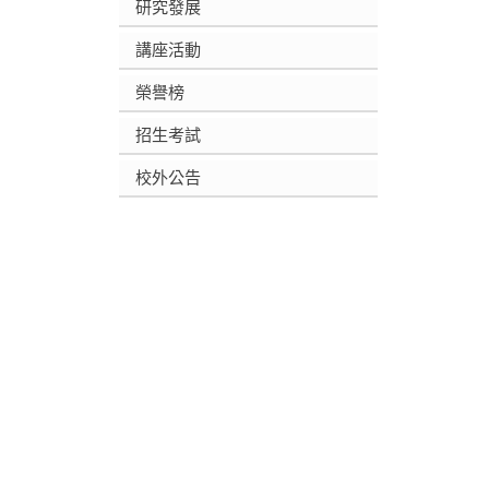
研究發展
講座活動
榮譽榜
招生考試
校外公告