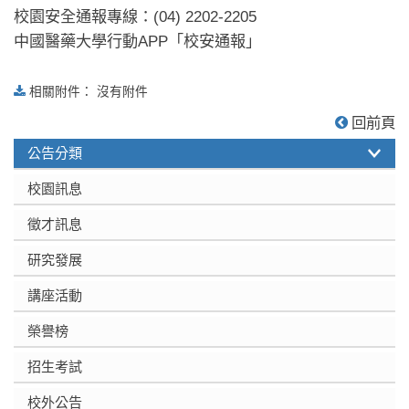
校園安全通報專線：(04) 2202-2205
中國醫藥大學行動APP「校安通報」
相關附件： 沒有附件
:::
回前頁
公告分類
校園訊息
徵才訊息
研究發展
講座活動
榮譽榜
招生考試
校外公告