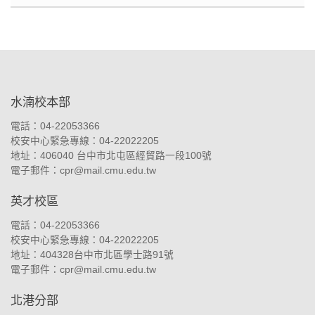
:::
水湳校本部
電話：04-22053366
校安中心緊急專線：04-22022205
地址：
406040 台中市北屯區經貿路一段100號
電子郵件：
cpr@mail.cmu.edu.tw
英才校區
電話：04-22053366
校安中心緊急專線：04-22022205
地址：
404328台中市北區學士路91號
電子郵件：
cpr@mail.cmu.edu.tw
北港分部