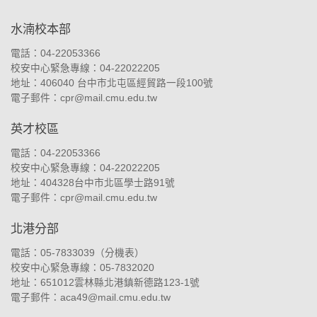
水湳校本部
電話：04-22053366
校安中心緊急專線：04-22022205
地址：
406040 台中市北屯區經貿路一段100號
電子郵件：
cpr@mail.cmu.edu.tw
英才校區
電話：04-22053366
校安中心緊急專線：04-22022205
地址：
404328台中市北區學士路91號
電子郵件：
cpr@mail.cmu.edu.tw
北港分部
電話：05-7833039（
分機表
）
校安中心緊急專線：05-7832020
地址：
651012雲林縣北港鎮新德路123-1號
電子郵件：
aca49@mail.cmu.edu.tw