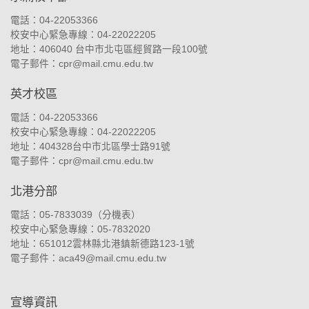
電話：04-22053366
校安中心緊急專線：04-22022205
地址：
406040 台中市北屯區經貿路一段100號
電子郵件：
cpr@mail.cmu.edu.tw
英才校區
電話：04-22053366
校安中心緊急專線：04-22022205
地址：
404328台中市北區學士路91號
電子郵件：
cpr@mail.cmu.edu.tw
北港分部
電話：05-7833039（
分機表
）
校安中心緊急專線：05-7832020
地址：
651012雲林縣北港鎮新德路123-1號
電子郵件：
aca49@mail.cmu.edu.tw
宣導資訊