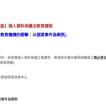
知能】個人資料保護法教育課程
對教育機構的衝擊：以個資事件為案例」
權利，為宣導個人資料保護之重要性，敬請校內專任教師與職員工
務必參
習與測驗)
教學部師資培育中心
資事件為案例