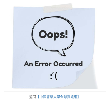
返回
【中國醫藥大學全球資訊網】